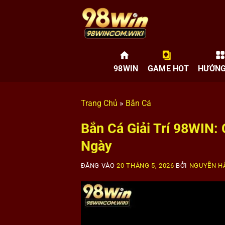
98WIN
GAME HOT
HƯỚNG
Trang Chủ
»
Bắn Cá
Bắn Cá Giải Trí 98WIN
Ngày
ĐĂNG VÀO
20 THÁNG 5, 2026
BỞI
NGUYỄN H