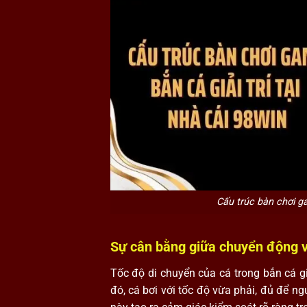
Cấu trúc bàn chơi ga
Sự cân bằng giữa chuyển động v
Tốc độ di chuyển của cá trong bắn cá g
đó, cá bơi với tốc độ vừa phải, đủ để n