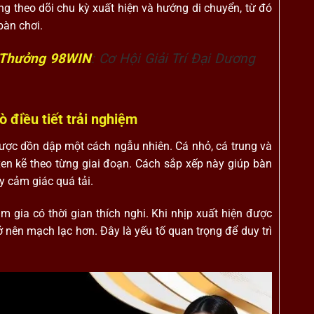
ng theo dõi chu kỳ xuất hiện và hướng di chuyển, từ đó
bàn chơi.
 Thưởng 98WIN
: Cơ Hội Giải Trí Đại Dương
rò điều tiết trải nghiệm
được dồn dập một cách ngẫu nhiên. Cá nhỏ, cá trung và
xen kẽ theo từng giai đoạn. Cách sắp xếp này giúp bàn
 cảm giác quá tải.
m gia có thời gian thích nghi. Khi nhịp xuất hiện được
ở nên mạch lạc hơn. Đây là yếu tố quan trọng để duy trì