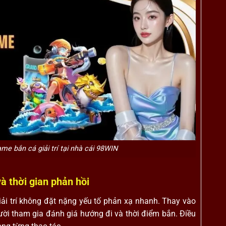
me bắn cá giải trí tại nhà cái 98WIN
à thời gian phản hồi
iải trí không đặt nặng yếu tố phản xạ nhanh. Thay vào
gười tham gia đánh giá hướng đi và thời điểm bắn. Điều