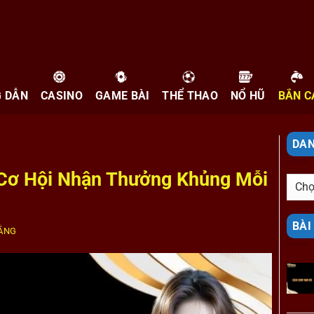
 DẪN
CASINO
GAME BÀI
THỂ THAO
NỔ HŨ
BẮN C
DA
: Cơ Hội Nhận Thưởng Khủng Mỗi
Danh
mục
BÀI
ẰNG